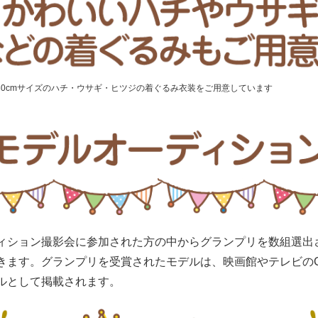
80cmサイズのハチ・ウサギ・ヒツジの着ぐるみ衣装をご用意しています
ィション撮影会に参加された方の中からグランプリを数組選出
きます。グランプリを受賞されたモデルは、映画館やテレビの
ルとして掲載されます。